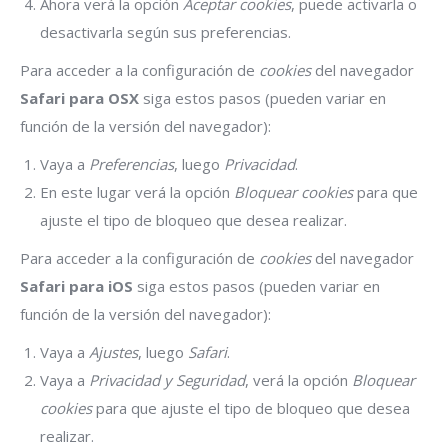
Ahora verá la opción
Aceptar cookies
, puede activarla o
desactivarla según sus preferencias.
Para acceder a la configuración de
cookies
del navegador
Safari para OSX
siga estos pasos (pueden variar en
función de la versión del navegador):
Vaya a
Preferencias
, luego
Privacidad
.
En este lugar verá la opción
Bloquear cookies
para que
ajuste el tipo de bloqueo que desea realizar.
Para acceder a la configuración de
cookies
del navegador
Safari para iOS
siga estos pasos (pueden variar en
función de la versión del navegador):
Vaya a
Ajustes
, luego
Safari
.
Vaya a
Privacidad y Seguridad
, verá la opción
Bloquear
cookies
para que ajuste el tipo de bloqueo que desea
realizar.