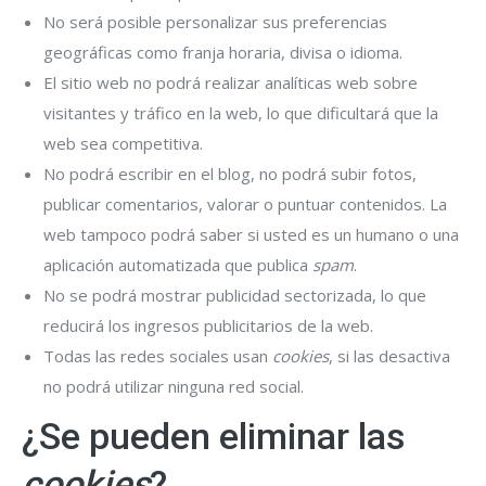
No será posible personalizar sus preferencias
geográficas como franja horaria, divisa o idioma.
El sitio web no podrá realizar analíticas web sobre
visitantes y tráfico en la web, lo que dificultará que la
web sea competitiva.
No podrá escribir en el blog, no podrá subir fotos,
publicar comentarios, valorar o puntuar contenidos. La
web tampoco podrá saber si usted es un humano o una
aplicación automatizada que publica
spam
.
No se podrá mostrar publicidad sectorizada, lo que
reducirá los ingresos publicitarios de la web.
Todas las redes sociales usan
cookies
, si las desactiva
no podrá utilizar ninguna red social.
¿Se pueden eliminar las
cookies
?