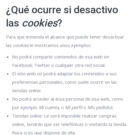
¿Qué ocurre si desactivo
las
cookies
?
Para que entienda el alcance que puede tener desactivar
las
cookies
le mostramos unos ejemplos:
No podrá compartir contenidos de esa web en
Facebook, Twitter o cualquier otra red social.
El sitio web no podrá adaptar los contenidos a sus
preferencias personales, como suele ocurrir en las
tiendas online.
No podrá acceder al área personal de esa web, como
por ejemplo
Mi cuenta
, o
Mi perfil
o
Mis pedidos
.
Tiendas online: Le será imposible realizar compras
online, tendrán que ser telefónicas o visitando la tienda
física si es que dispone de ella.