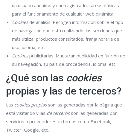
un usuario anónimo y uno registrado, tareas básicas
para el funcionamiento de cualquier web dinámica.
Cookies
de análisis: Recogen información sobre el tipo
de navegación que está realizando, las secciones que
más utiliza, productos consultados, franja horaria de
uso, idioma, etc.
Cookies
publicitarias: Muestran publicidad en función de
su navegación, su país de procedencia, idioma, etc.
¿Qué son las
cookies
propias y las de terceros?
Las
cookies propias
son las generadas por la página que
está visitando y las
de terceros
son las generadas por
servicios o proveedores externos como Facebook,
Twitter, Google, etc.