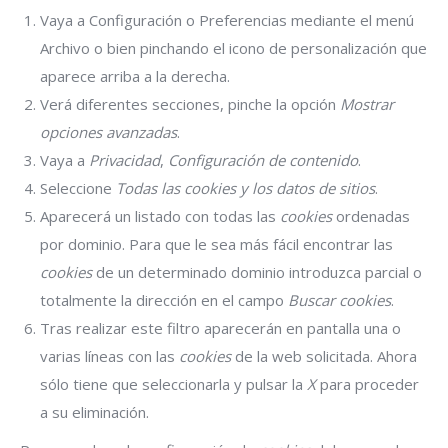
Vaya a Configuración o Preferencias mediante el menú
Archivo o bien pinchando el icono de personalización que
aparece arriba a la derecha.
Verá diferentes secciones, pinche la opción
Mostrar
opciones avanzadas
.
Vaya a
Privacidad
,
Configuración de contenido
.
Seleccione
Todas las
cookies
y los datos de sitios
.
Aparecerá un listado con todas las
cookies
ordenadas
por dominio. Para que le sea más fácil encontrar las
cookies
de un determinado dominio introduzca parcial o
totalmente la dirección en el campo
Buscar cookies
.
Tras realizar este filtro aparecerán en pantalla una o
varias líneas con las
cookies
de la web solicitada. Ahora
sólo tiene que seleccionarla y pulsar la
X
para proceder
a su eliminación.