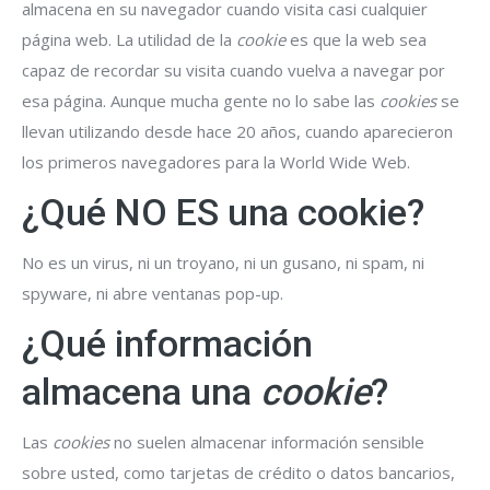
almacena en su navegador cuando visita casi cualquier
página web. La utilidad de la
cookie
es que la web sea
capaz de recordar su visita cuando vuelva a navegar por
esa página. Aunque mucha gente no lo sabe las
cookies
se
llevan utilizando desde hace 20 años, cuando aparecieron
los primeros navegadores para la World Wide Web.
¿Qué NO ES una cookie?
No es un virus, ni un troyano, ni un gusano, ni spam, ni
spyware, ni abre ventanas pop-up.
¿Qué información
almacena una
cookie
?
Las
cookies
no suelen almacenar información sensible
sobre usted, como tarjetas de crédito o datos bancarios,