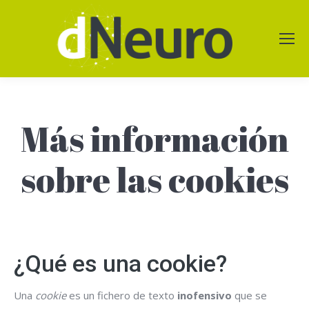
Más información
sobre las cookies
¿Qué es una cookie?
Una
cookie
es un fichero de texto
inofensivo
que se