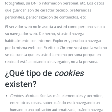
fotografías, su DNI o información personal, etc. Los datos
que guardan son de carácter técnico, preferencias
personales, personalización de contenidos, etc.
El servidor web no le asocia a usted como persona si no a
su navegador web. De hecho, si usted navega
habitualmente con Internet Explorer y prueba a navegar
por la misma web con Firefox o Chrome verá que la web no
se da cuenta que es usted la misma persona porque en
realidad está asociando al navegador, no a la persona.
¿Qué tipo de
cookies
existen?
Cookies
técnicas: Son las más elementales y permiten,
entre otras cosas, saber cuándo está navegando un
humano o una aplicación automatizada, cuándo navega