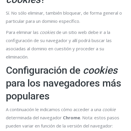
Sí. No sólo eliminar, también bloquear, de forma general o
particular para un dominio específico.
Para eliminar las
cookies
de un sitio web debe ir a la
configuración de su navegador y allí podrá buscar las
asociadas al dominio en cuestión y proceder a su
eliminación.
Configuración de
cookies
para los navegadores más
populares
A continuación le indicamos cómo acceder a una
cookie
determinada del navegador
Chrome
. Nota: estos pasos
pueden variar en función de la versión del navegador: