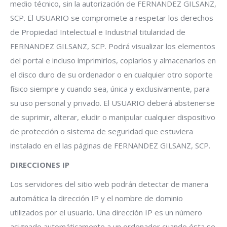
medio técnico, sin la autorización de FERNANDEZ GILSANZ,
SCP. El USUARIO se compromete a respetar los derechos
de Propiedad Intelectual e Industrial titularidad de
FERNANDEZ GILSANZ, SCP. Podrá visualizar los elementos
del portal e incluso imprimirlos, copiarlos y almacenarlos en
el disco duro de su ordenador o en cualquier otro soporte
físico siempre y cuando sea, única y exclusivamente, para
su uso personal y privado. El USUARIO deberá abstenerse
de suprimir, alterar, eludir o manipular cualquier dispositivo
de protección o sistema de seguridad que estuviera
instalado en el las páginas de FERNANDEZ GILSANZ, SCP.
DIRECCIONES IP
Los servidores del sitio web podrán detectar de manera
automática la dirección IP y el nombre de dominio
utilizados por el usuario. Una dirección IP es un número
asignado automáticamente a un ordenador cuando ésta se