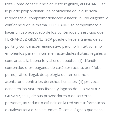
lícita. Como consecuencia de este registro, al USUARIO se
le puede proporcionar una contraseña de la que será
responsable, comprometiéndose a hacer un uso diligente y
confidencial de la misma. El USUARIO se compromete a
hacer un uso adecuado de los contenidos y servicios que
FERNANDEZ GILSANZ, SCP puede ofrece a través de su
portal y con carácter enunciativo pero no limitativo, a no
emplearlos para (i) incurrir en actividades ilícitas, ilegales o
contrarias a la buena fe y al orden público; (ii) difundir
contenidos o propaganda de carácter racista, xenófobo,
pornográfico-ilegal, de apología del terrorismo o
atentatorio contra los derechos humanos; (iii) provocar
daños en los sistemas físicos y lógicos de FERNANDEZ
GILSANZ, SCP, de sus proveedores o de terceras
personas, introducir o difundir en la red virus informáticos
o cualesquiera otros sistemas físicos o lógicos que sean