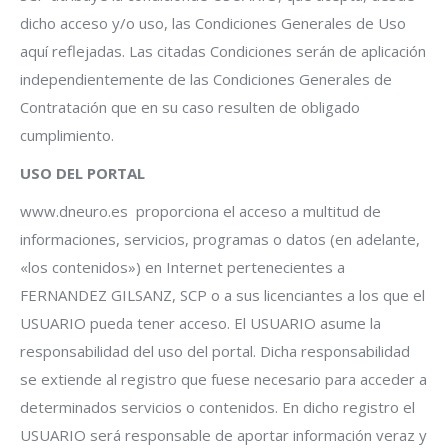
dicho acceso y/o uso, las Condiciones Generales de Uso
aquí reflejadas. Las citadas Condiciones serán de aplicación
independientemente de las Condiciones Generales de
Contratación que en su caso resulten de obligado
cumplimiento.
USO DEL PORTAL
www.dneuro.es proporciona el acceso a multitud de
informaciones, servicios, programas o datos (en adelante,
«los contenidos») en Internet pertenecientes a
FERNANDEZ GILSANZ, SCP o a sus licenciantes a los que el
USUARIO pueda tener acceso. El USUARIO asume la
responsabilidad del uso del portal. Dicha responsabilidad
se extiende al registro que fuese necesario para acceder a
determinados servicios o contenidos. En dicho registro el
USUARIO será responsable de aportar información veraz y