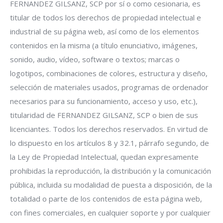
FERNANDEZ GILSANZ, SCP por sí o como cesionaria, es
titular de todos los derechos de propiedad intelectual e
industrial de su página web, así como de los elementos
contenidos en la misma (a título enunciativo, imágenes,
sonido, audio, vídeo, software o textos; marcas o
logotipos, combinaciones de colores, estructura y diseño,
selección de materiales usados, programas de ordenador
necesarios para su funcionamiento, acceso y uso, etc.),
titularidad de FERNANDEZ GILSANZ, SCP o bien de sus
licenciantes. Todos los derechos reservados. En virtud de
lo dispuesto en los artículos 8 y 32.1, párrafo segundo, de
la Ley de Propiedad Intelectual, quedan expresamente
prohibidas la reproducción, la distribución y la comunicación
pública, incluida su modalidad de puesta a disposición, de la
totalidad o parte de los contenidos de esta página web,
con fines comerciales, en cualquier soporte y por cualquier