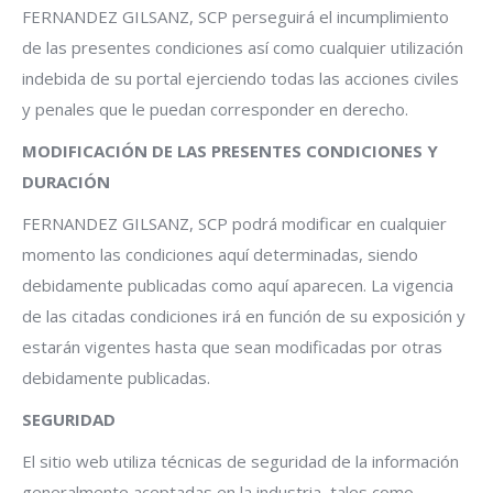
FERNANDEZ GILSANZ, SCP perseguirá el incumplimiento
de las presentes condiciones así como cualquier utilización
indebida de su portal ejerciendo todas las acciones civiles
y penales que le puedan corresponder en derecho.
MODIFICACIÓN DE LAS PRESENTES CONDICIONES Y
DURACIÓN
FERNANDEZ GILSANZ, SCP podrá modificar en cualquier
momento las condiciones aquí determinadas, siendo
debidamente publicadas como aquí aparecen. La vigencia
de las citadas condiciones irá en función de su exposición y
estarán vigentes hasta que sean modificadas por otras
debidamente publicadas.
SEGURIDAD
El sitio web utiliza técnicas de seguridad de la información
generalmente aceptadas en la industria, tales como